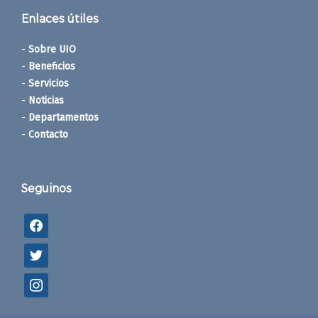
Enlaces útiles
-
Sobre UIO
-
Beneficios
-
Servicios
-
Noticias
-
Departamentos
-
Contacto
Seguinos