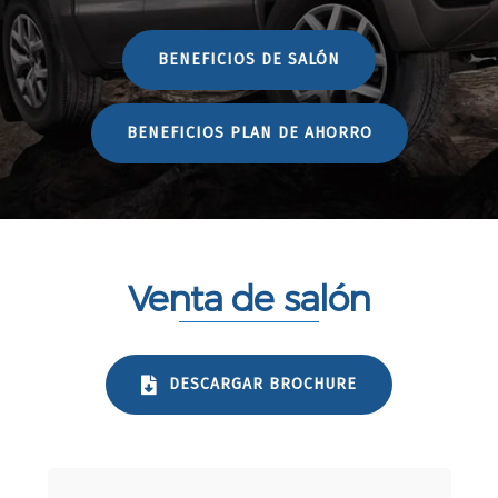
BENEFICIOS DE SALÓN
BENEFICIOS PLAN DE AHORRO
Venta de salón
DESCARGAR BROCHURE