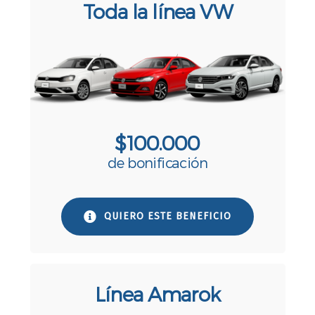
Toda la línea VW
$100.000
de bonificación
QUIERO ESTE BENEFICIO
Línea Amarok