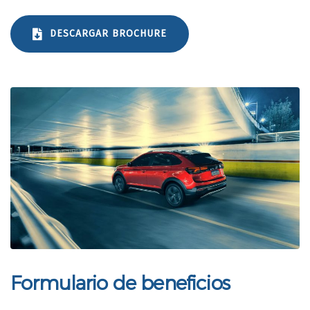
DESCARGAR BROCHURE
Formulario de beneficios