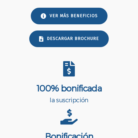
VER MÁS BENEFICIOS
DESCARGAR BROCHURE
100% bonificada
la suscripción
Bonificación