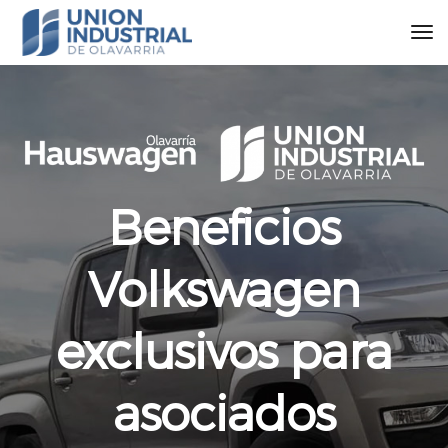
Beneficios
Volkswagen
exclusivos para
asociados