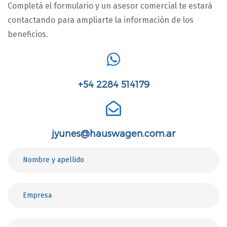
Completá el formulario y un asesor comercial te estará
contactando para ampliarte la información de los
beneficios.
+54 2284 514179
jyunes@hauswagen.com.ar