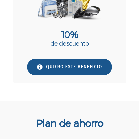
10%
de descuento
QUIERO ESTE BENEFICIO
Plan de ahorro