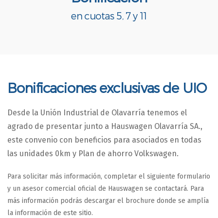
en cuotas 5, 7 y 11
Bonificaciones exclusivas de UIO
Desde la Unión Industrial de Olavarría tenemos el
agrado de presentar junto a Hauswagen Olavarría SA.,
este convenio con beneficios para asociados en todas
las unidades 0km y Plan de ahorro Volkswagen.
Para solicitar más información, completar el siguiente formulario
y un asesor comercial oficial de Hauswagen se contactará. Para
más información podrás descargar el brochure donde se amplía
la información de este sitio.