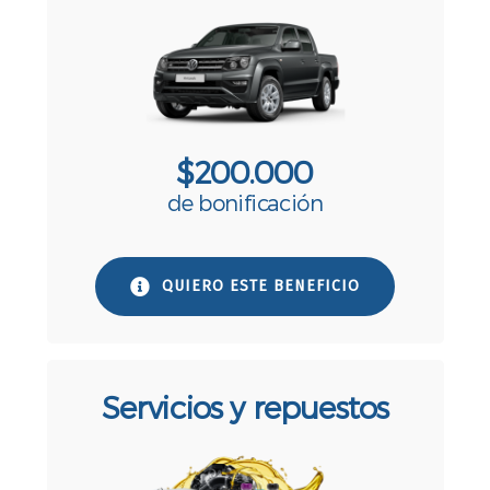
$200.000
de bonificación
QUIERO ESTE BENEFICIO
Servicios y repuestos