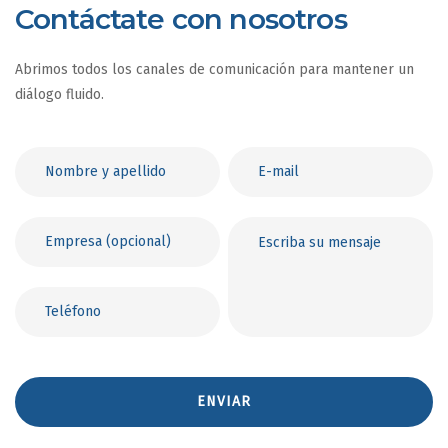
Contáctate con nosotros
Abrimos todos los canales de comunicación para mantener un
diálogo fluido.