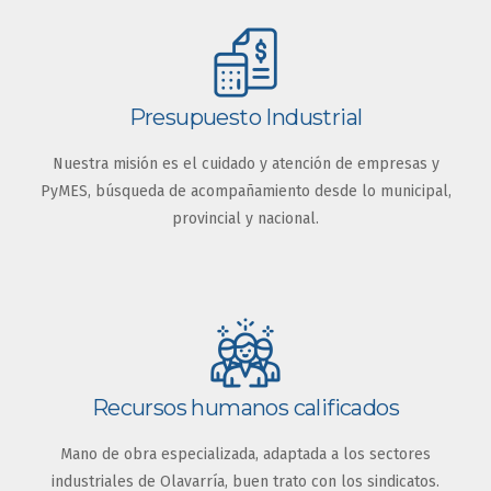
Presupuesto Industrial
Nuestra misión es el cuidado y atención de empresas y
PyMES, búsqueda de acompañamiento desde lo municipal,
provincial y nacional.
Recursos humanos calificados
Mano de obra especializada, adaptada a los sectores
industriales de Olavarría, buen trato con los sindicatos.