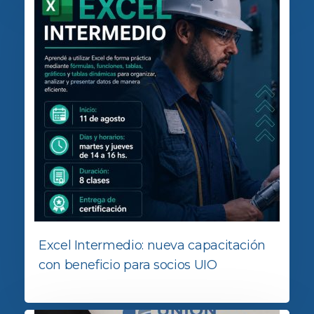
Excel Intermedio: nueva capacitación
con beneficio para socios UIO