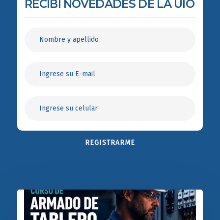
RECIBÍ NOVEDADES DE LA UIO