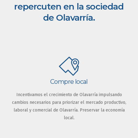
repercuten en la sociedad
de Olavarría.
Compre local
Incentivamos el crecimiento de Olavarría impulsando
cambios necesarios para priorizar el mercado productivo,
laboral y comercial de Olavarría. Preservar la economía
local.