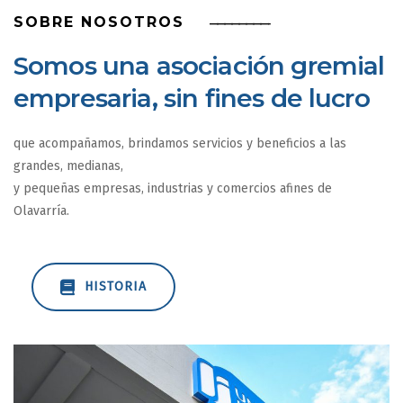
SOBRE NOSOTROS
————————-
Somos una asociación gremial
empresaria, sin fines de lucro
que acompañamos, brindamos servicios y beneficios a las
grandes, medianas,
y pequeñas empresas, industrias y comercios afines de
Olavarría.
HISTORIA