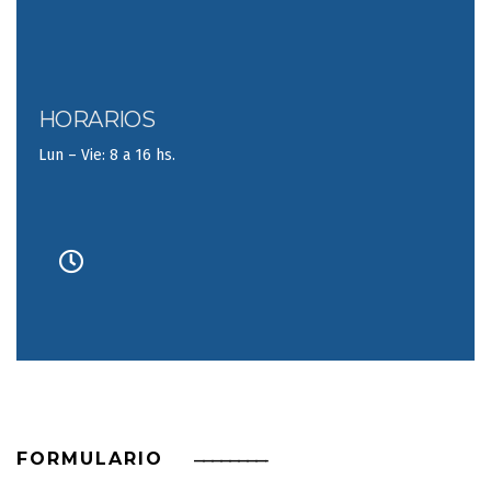
HORARIOS
Lun – Vie: 8 a 16 hs.
FORMULARIO
————————-