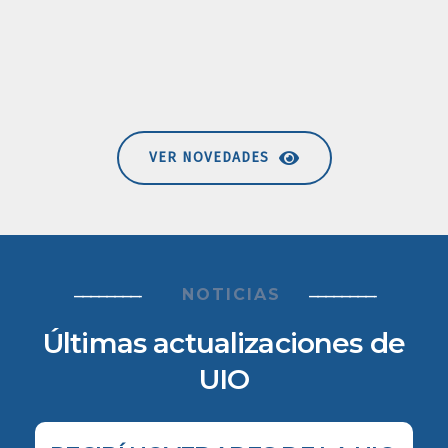
VER NOVEDADES
NOTICIAS
————————-
————————-
Últimas actualizaciones de
UIO