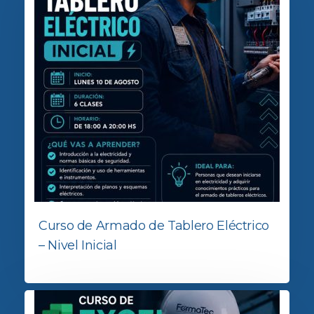
Curso de Armado de Tablero Eléctrico
– Nivel Inicial