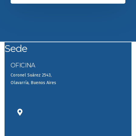
Sede
OFICINA
Coronel Suárez 2543,
Olavarría, Buenos Aires