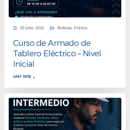
30 julio, 2026
Noticias
,
Prensa
Curso de Armado de
Tablero Eléctrico – Nivel
Inicial
Leer nota