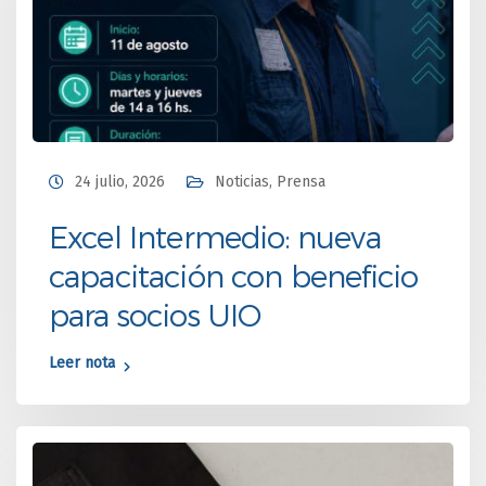
24 julio, 2026
Noticias
,
Prensa
Excel Intermedio: nueva
capacitación con beneficio
para socios UIO
Leer nota