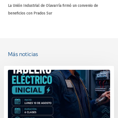
La Unión Industrial de Olavarría firmó un convenio de
beneficios con Prados Sur
Más noticias