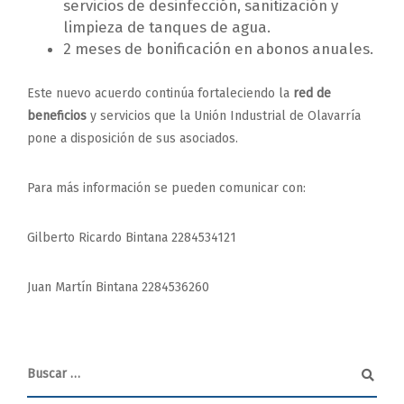
servicios de desinfección, sanitización y
limpieza de tanques de agua.
2 meses de bonificación en abonos anuales.
Este nuevo acuerdo continúa fortaleciendo la
red de
beneficios
y servicios que la Unión Industrial de Olavarría
pone a disposición de sus asociados.
Para más información se pueden comunicar con:
Gilberto Ricardo Bintana 2284534121
Juan Martín Bintana 2284536260