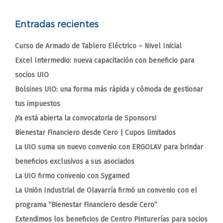
Entradas recientes
Curso de Armado de Tablero Eléctrico – Nivel Inicial
Excel Intermedio: nueva capacitación con beneficio para
socios UIO
Bolsines UIO: una forma más rápida y cómoda de gestionar
tus impuestos
¡Ya está abierta la convocatoria de Sponsors!
Bienestar Financiero desde Cero | Cupos limitados
La UIO suma un nuevo convenio con ERGOLAV para brindar
beneficios exclusivos a sus asociados
La UIO firmo convenio con Sygamed
La Unión Industrial de Olavarría firmó un convenio con el
programa “Bienestar Financiero desde Cero”
Extendimos los beneficios de Centro Pinturerías para socios