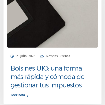
23 julio, 2026
Noticias
,
Prensa
Bolsines UIO: una forma
más rápida y cómoda de
gestionar tus impuestos
Leer nota