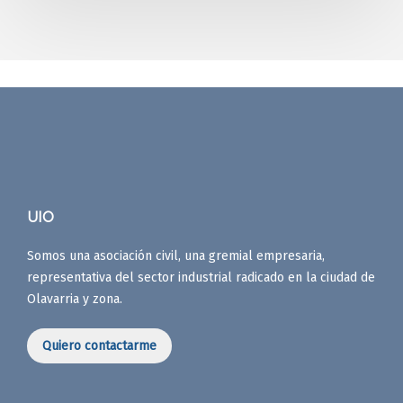
UIO
Somos una asociación civil, una gremial empresaria,
representativa del sector industrial radicado en la ciudad de
Olavarria y zona.
Quiero contactarme