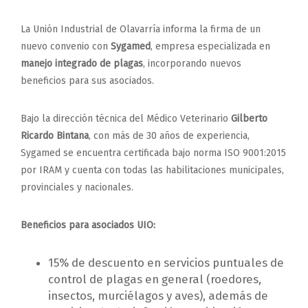
La Unión Industrial de Olavarría informa la firma de un
nuevo convenio con
Sygamed
, empresa especializada en
manejo integrado de plagas
, incorporando nuevos
beneficios para sus asociados.
Bajo la dirección técnica del Médico Veterinario
Gilberto
Ricardo Bintana
, con más de 30 años de experiencia,
Sygamed se encuentra certificada bajo norma ISO 9001:2015
por IRAM y cuenta con todas las habilitaciones municipales,
provinciales y nacionales.
Beneficios para asociados UIO:
15% de descuento en servicios puntuales de
control de plagas en general (roedores,
insectos, murciélagos y aves), además de