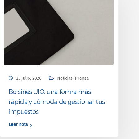
23 julio, 2026
Noticias
,
Prensa
Bolsines UIO: una forma más
rápida y cómoda de gestionar tus
impuestos
Leer nota