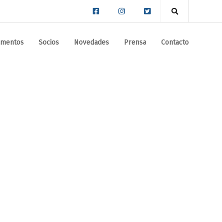
amentos
Socios
Novedades
Prensa
Contacto