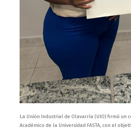
La Unión Industrial de Olavarría (UIO) firmó un
Académico de la Universidad FASTA, con el objeti