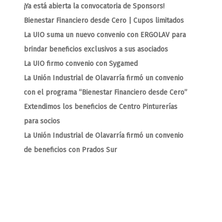
¡Ya está abierta la convocatoria de Sponsors!
Bienestar Financiero desde Cero | Cupos limitados
La UIO suma un nuevo convenio con ERGOLAV para
brindar beneficios exclusivos a sus asociados
La UIO firmo convenio con Sygamed
La Unión Industrial de Olavarría firmó un convenio
con el programa “Bienestar Financiero desde Cero”
Extendimos los beneficios de Centro Pinturerías
para socios
La Unión Industrial de Olavarría firmó un convenio
de beneficios con Prados Sur