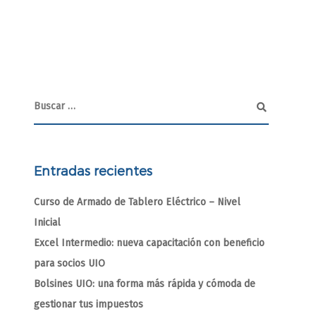
Entradas recientes
Curso de Armado de Tablero Eléctrico – Nivel
Inicial
Excel Intermedio: nueva capacitación con beneficio
para socios UIO
Bolsines UIO: una forma más rápida y cómoda de
gestionar tus impuestos