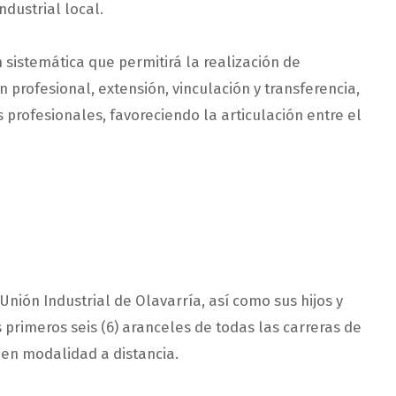
ndustrial local.
sistemática que permitirá la realización de
 profesional, extensión, vinculación y transferencia,
profesionales, favoreciendo la articulación entre el
Unión Industrial de Olavarría, así como sus hijos y
primeros seis (6) aranceles de todas las carreras de
 en modalidad a distancia.