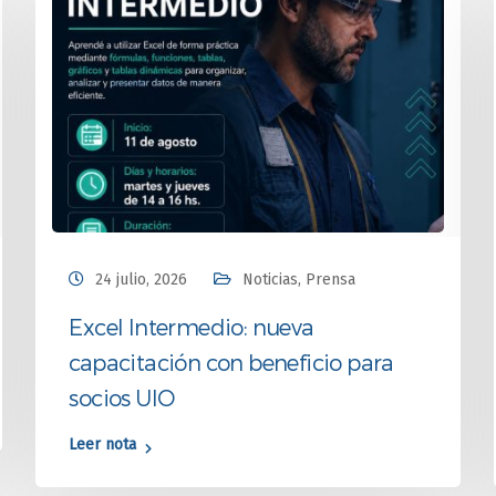
24 julio, 2026
Noticias
,
Prensa
Excel Intermedio: nueva
capacitación con beneficio para
socios UIO
Leer nota