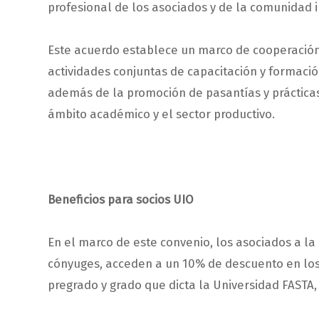
profesional de los asociados y de la comunidad i
Este acuerdo establece un marco de cooperación 
actividades conjuntas de capacitación y formación
además de la promoción de pasantías y prácticas 
ámbito académico y el sector productivo.
Beneficios para socios UIO
En el marco de este convenio, los asociados a la 
cónyuges, acceden a un 10% de descuento en los 
pregrado y grado que dicta la Universidad FASTA,