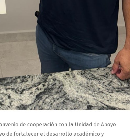
 convenio de cooperación con la Unidad de Apoyo
vo de fortalecer el desarrollo académico y