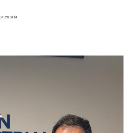
categoría