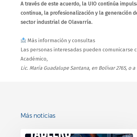
A través de este acuerdo, la UIO continúa impul
continua, la profesionalización y la generación 
sector industrial de Olavarría.
Más información y consultas
Las personas interesadas pueden comunicarse c
Académico,
Lic. María Guadalupe Santana, en Bolívar 2765, o 
Más noticias