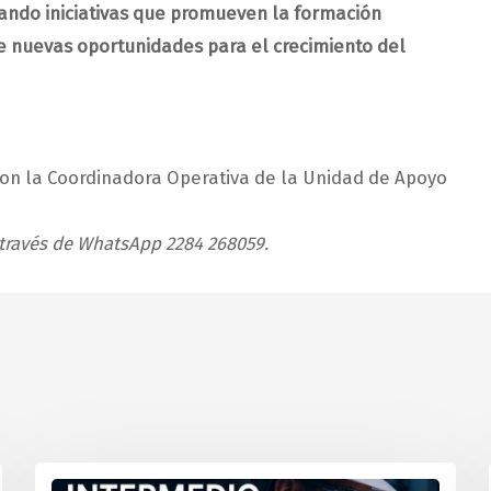
sando iniciativas que promueven la formación
de nuevas oportunidades para el crecimiento del
on la Coordinadora Operativa de la Unidad de Apoyo
a través de WhatsApp 2284 268059.