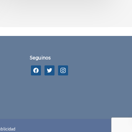
Seguinos
blicidad