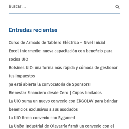
Entradas recientes
Curso de Armado de Tablero Eléctrico – Nivel Inicial
Excel Intermedio: nueva capacitación con beneficio para
socios UIO
Bolsines UIO: una forma más rápida y cómoda de gestionar
tus impuestos
¡Ya está abierta la convocatoria de Sponsors!
Bienestar Financiero desde Cero | Cupos limitados
La UIO suma un nuevo convenio con ERGOLAV para brindar
beneficios exclusivos a sus asociados
La UIO firmo convenio con Sygamed
La Unión Industrial de Olavarría firmó un convenio con el