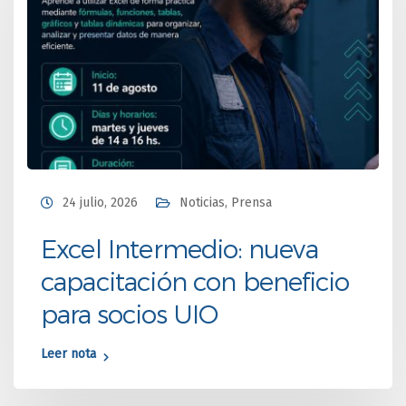
24 julio, 2026
Noticias
,
Prensa
Excel Intermedio: nueva
capacitación con beneficio
para socios UIO
Leer nota