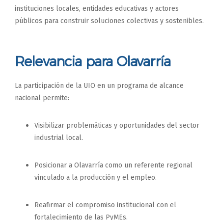
instituciones locales, entidades educativas y actores
públicos para construir soluciones colectivas y sostenibles.
Relevancia para Olavarría
La participación de la UIO en un programa de alcance
nacional permite:
Visibilizar problemáticas y oportunidades del sector
industrial local.
Posicionar a Olavarría como un referente regional
vinculado a la producción y el empleo.
Reafirmar el compromiso institucional con el
fortalecimiento de las PyMEs.