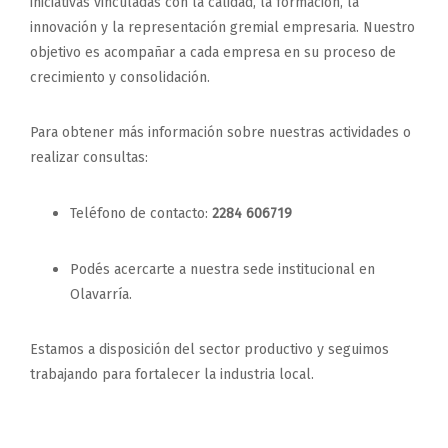
iniciativas vinculadas con la calidad, la formación, la
innovación y la representación gremial empresaria. Nuestro
objetivo es acompañar a cada empresa en su proceso de
crecimiento y consolidación.
Para obtener más información sobre nuestras actividades o
realizar consultas:
Teléfono de contacto:
2284 606719
Podés acercarte a nuestra sede institucional en
Olavarría.
Estamos a disposición del sector productivo y seguimos
trabajando para fortalecer la industria local.