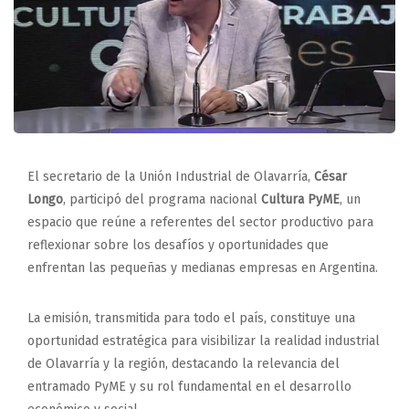
El secretario de la Unión Industrial de Olavarría,
César
Longo
, participó del programa nacional
Cultura PyME
, un
espacio que reúne a referentes del sector productivo para
reflexionar sobre los desafíos y oportunidades que
enfrentan las pequeñas y medianas empresas en Argentina.
La emisión, transmitida para todo el país, constituye una
oportunidad estratégica para visibilizar la realidad industrial
de Olavarría y la región, destacando la relevancia del
entramado PyME y su rol fundamental en el desarrollo