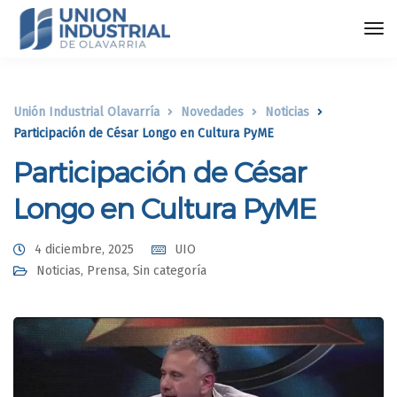
Unión Industrial Olavarría
Novedades
Noticias
Participación de César Longo en Cultura PyME
Participación de César
Longo en Cultura PyME
4 diciembre, 2025
UIO
Noticias
,
Prensa
,
Sin categoría