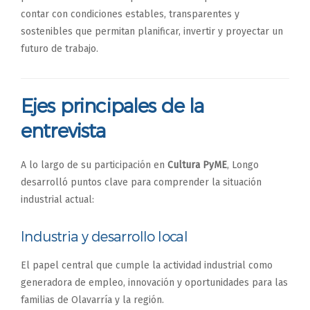
contar con condiciones estables, transparentes y
sostenibles que permitan planificar, invertir y proyectar un
futuro de trabajo.
Ejes principales de la
entrevista
A lo largo de su participación en
Cultura PyME
, Longo
desarrolló puntos clave para comprender la situación
industrial actual:
Industria y desarrollo local
El papel central que cumple la actividad industrial como
generadora de empleo, innovación y oportunidades para las
familias de Olavarría y la región.