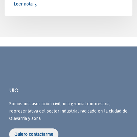
Leer nota
UIO
Somos una asociación civil, una gremial empresaria,
representativa del sector industrial radicado en la ciudad de
Olavarria y zona.
Quiero contactarme