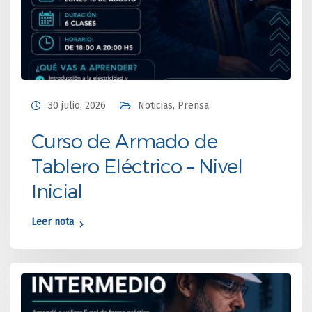
30 julio, 2026
Noticias
,
Prensa
Curso de Armado de
Tablero Eléctrico – Nivel
Inicial
Leer nota