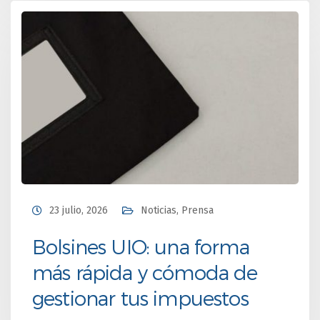
23 julio, 2026
Noticias
,
Prensa
Bolsines UIO: una forma
más rápida y cómoda de
gestionar tus impuestos