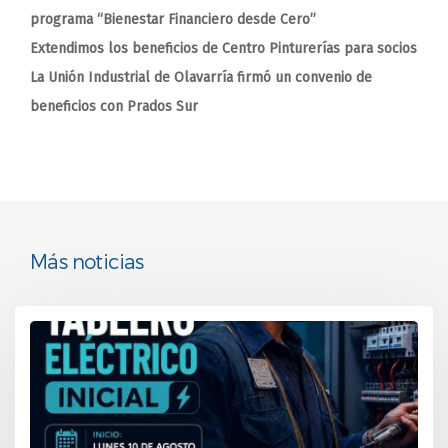
programa “Bienestar Financiero desde Cero”
Extendimos los beneficios de Centro Pinturerías para socios
La Unión Industrial de Olavarría firmó un convenio de
beneficios con Prados Sur
Más noticias