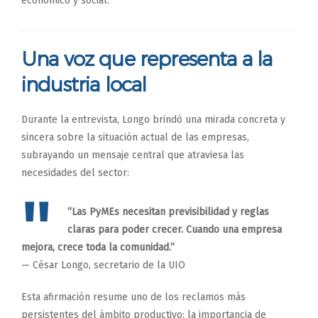
económico y social.
Una voz que representa a la
industria local
Durante la entrevista, Longo brindó una mirada concreta y
sincera sobre la situación actual de las empresas,
subrayando un mensaje central que atraviesa las
necesidades del sector:
“Las PyMEs necesitan previsibilidad y reglas
claras para poder crecer. Cuando una empresa
mejora, crece toda la comunidad.”
— César Longo, secretario de la UIO
Esta afirmación resume uno de los reclamos más
persistentes del ámbito productivo: la importancia de