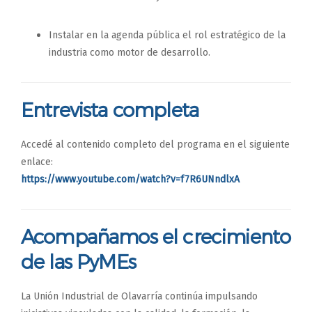
Instalar en la agenda pública el rol estratégico de la
industria como motor de desarrollo.
Entrevista completa
Accedé al contenido completo del programa en el siguiente
enlace:
https://www.youtube.com/watch?v=f7R6UNndlxA
Acompañamos el crecimiento
de las PyMEs
La Unión Industrial de Olavarría continúa impulsando