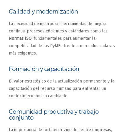
Calidad y modernización
La necesidad de incorporar herramientas de mejora
continua, procesos eficientes y estándares como las
Normas ISO
, fundamentales para aumentar la
competitividad de las PyMEs frente a mercados cada vez
más exigentes.
Formación y capacitación
El valor estratégico de la actualización permanente y la
capacitación del recurso humano para enfrentar un
contexto económico cambiante.
Comunidad productiva y trabajo
conjunto
La importancia de fortalecer vínculos entre empresas,