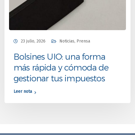
23 julio, 2026
Noticias
,
Prensa
Bolsines UIO: una forma
más rápida y cómoda de
gestionar tus impuestos
Leer nota