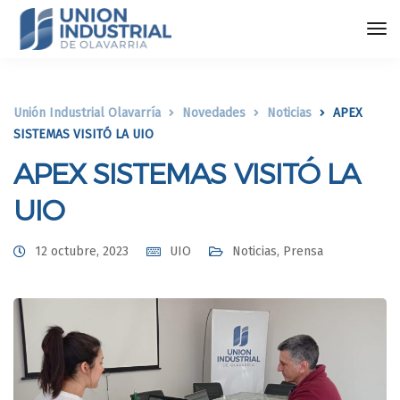
Unión Industrial Olavarría
Novedades
Noticias
APEX
SISTEMAS VISITÓ LA UIO
APEX SISTEMAS VISITÓ LA
UIO
12 octubre, 2023
UIO
Noticias
,
Prensa