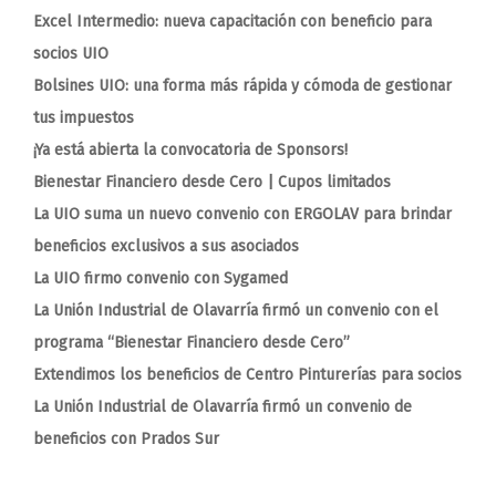
Excel Intermedio: nueva capacitación con beneficio para
socios UIO
Bolsines UIO: una forma más rápida y cómoda de gestionar
tus impuestos
¡Ya está abierta la convocatoria de Sponsors!
Bienestar Financiero desde Cero | Cupos limitados
La UIO suma un nuevo convenio con ERGOLAV para brindar
beneficios exclusivos a sus asociados
La UIO firmo convenio con Sygamed
La Unión Industrial de Olavarría firmó un convenio con el
programa “Bienestar Financiero desde Cero”
Extendimos los beneficios de Centro Pinturerías para socios
La Unión Industrial de Olavarría firmó un convenio de
beneficios con Prados Sur