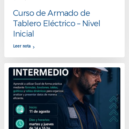
Curso de Armado de
Tablero Eléctrico – Nivel
Inicial
Leer nota