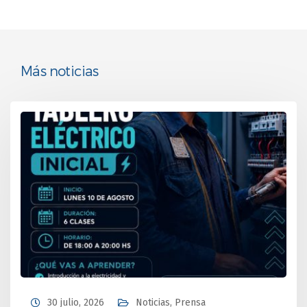
Más noticias
30 julio, 2026
Noticias
,
Prensa