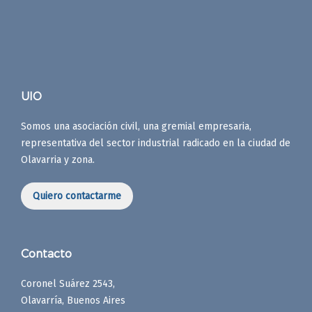
UIO
Somos una asociación civil, una gremial empresaria,
representativa del sector industrial radicado en la ciudad de
Olavarria y zona.
Quiero contactarme
Contacto
Coronel Suárez 2543,
Olavarría, Buenos Aires