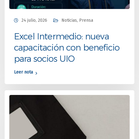
24 julio, 2026
Noticias
,
Prensa
Excel Intermedio: nueva
capacitación con beneficio
para socios UIO
Leer nota