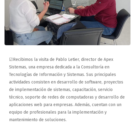
☑Recibimos la visita de Pablo Letier, director de Apex
Sistemas, una empresa dedicada a la Consultoría en
Tecnologías de Información y Sistemas. Sus principales
actividades consisten en desarrollo de software, proyectos
de implementación de sistemas, capacitación, servicio
técnico, soporte de redes de computadoras y desarrollo de
aplicaciones web para empresas. Además, cuentan con un
equipo de profesionales para la implementación y
mantenimiento de soluciones.