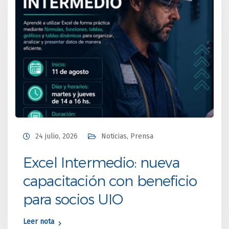
24 julio, 2026
Noticias
,
Prensa
Excel Intermedio: nueva
capacitación con beneficio
para socios UIO
Leer nota