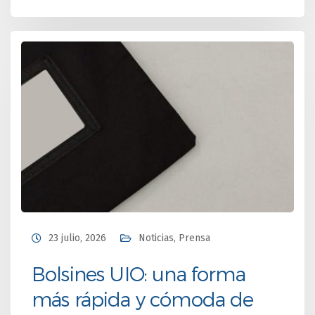
23 julio, 2026
Noticias
,
Prensa
Bolsines UIO: una forma
más rápida y cómoda de