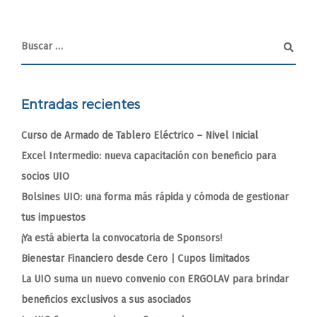
Entradas recientes
Curso de Armado de Tablero Eléctrico – Nivel Inicial
Excel Intermedio: nueva capacitación con beneficio para
socios UIO
Bolsines UIO: una forma más rápida y cómoda de gestionar
tus impuestos
¡Ya está abierta la convocatoria de Sponsors!
Bienestar Financiero desde Cero | Cupos limitados
La UIO suma un nuevo convenio con ERGOLAV para brindar
beneficios exclusivos a sus asociados