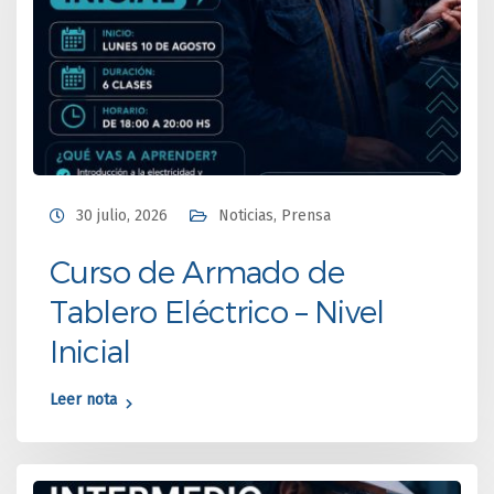
30 julio, 2026
Noticias
,
Prensa
Curso de Armado de
Tablero Eléctrico – Nivel
Inicial
Leer nota