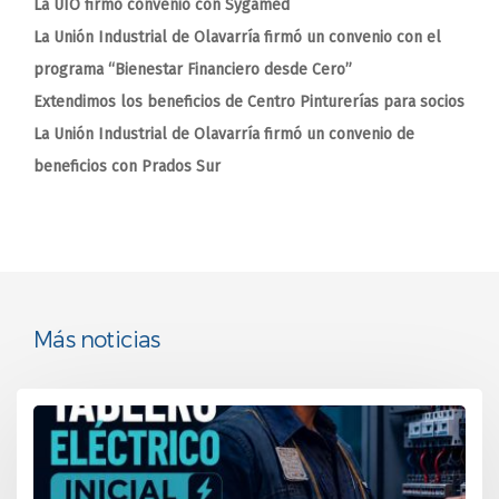
La UIO firmo convenio con Sygamed
La Unión Industrial de Olavarría firmó un convenio con el
programa “Bienestar Financiero desde Cero”
Extendimos los beneficios de Centro Pinturerías para socios
La Unión Industrial de Olavarría firmó un convenio de
beneficios con Prados Sur
Más noticias