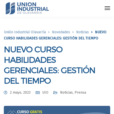
Unión Industrial Olavarría
Novedades
Noticias
NUEVO
CURSO HABILIDADES GERENCIALES: GESTIÓN DEL TIEMPO
NUEVO CURSO
HABILIDADES
GERENCIALES: GESTIÓN
DEL TIEMPO
2 mayo, 2023
UIO
Noticias
,
Prensa