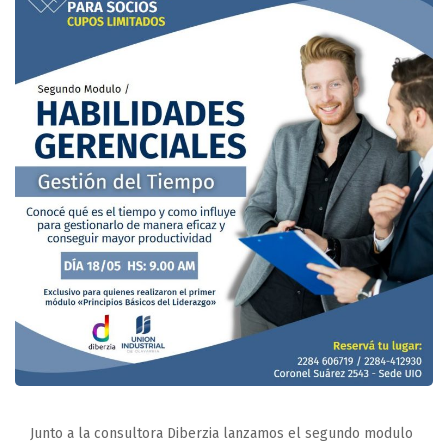
Junto a la consultora Diberzia lanzamos el segundo modulo