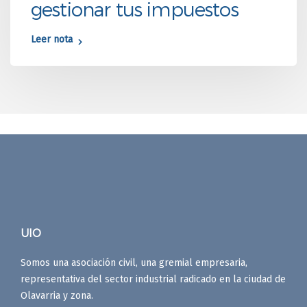
gestionar tus impuestos
Leer nota
UIO
Somos una asociación civil, una gremial empresaria,
representativa del sector industrial radicado en la ciudad de
Olavarria y zona.