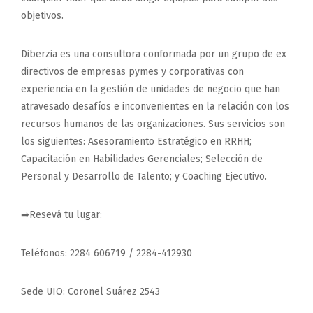
objetivos.
Diberzia es una consultora conformada por un grupo de ex
directivos de empresas pymes y corporativas con
experiencia en la gestión de unidades de negocio que han
atravesado desafíos e inconvenientes en la relación con los
recursos humanos de las organizaciones. Sus servicios son
los siguientes: Asesoramiento Estratégico en RRHH;
Capacitación en Habilidades Gerenciales; Selección de
Personal y Desarrollo de Talento; y Coaching Ejecutivo.
➡Resevá tu lugar:
Teléfonos: 2284 606719 / 2284-412930
Sede UIO: Coronel Suárez 2543