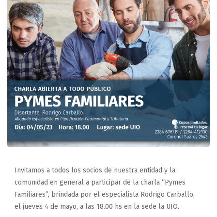
Invitamos a todos los socios de nuestra entidad y la
comunidad en general a participar de la charla “Pymes
Familiares”, brindada por el especialista Rodrigo Carballo,
el jueves 4 de mayo, a las 18.00 hs en la sede la UIO.