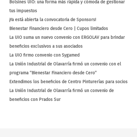
Bolsines UIO: una forma más rápida y cómoda de gestionar
tus impuestos
¡Ya está abierta la convocatoria de Sponsors!
Bienestar Financiero desde Cero | Cupos limitados
La UIO suma un nuevo convenio con ERGOLAV para brindar
beneficios exclusivos a sus asociados
La UIO firmo convenio con Sygamed
La Unión Industrial de Olavarría firmó un convenio con el
programa “Bienestar Financiero desde Cero”
Extendimos los beneficios de Centro Pinturerías para socios
La Unión Industrial de Olavarría firmó un convenio de
beneficios con Prados Sur