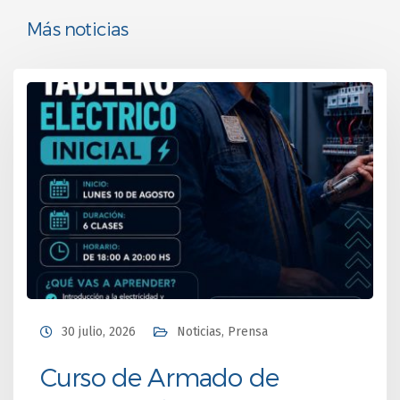
Más noticias
30 julio, 2026
Noticias
,
Prensa
Curso de Armado de