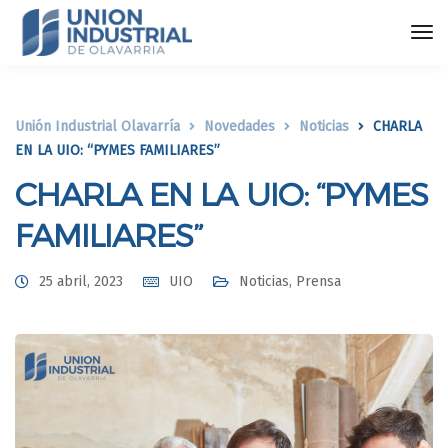
Unión Industrial Olavarría
Novedades
Noticias
CHARLA
EN LA UIO: “PYMES FAMILIARES”
CHARLA EN LA UIO: “PYMES
FAMILIARES”
25 abril, 2023
UIO
Noticias
,
Prensa