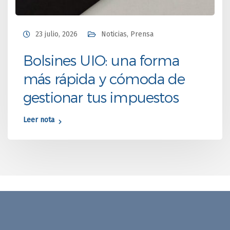
23 julio, 2026
Noticias
,
Prensa
Bolsines UIO: una forma
más rápida y cómoda de
gestionar tus impuestos
Leer nota