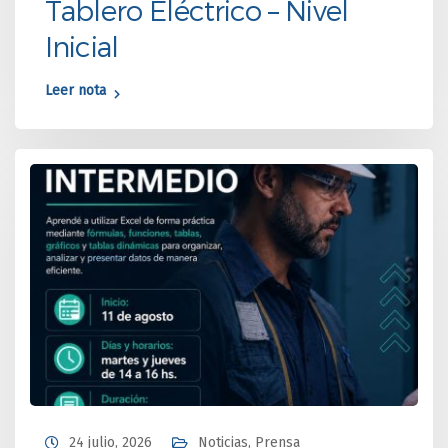
Tablero Eléctrico – Nivel
Inicial
Leer nota
24 julio, 2026
Noticias
,
Prensa