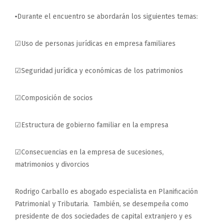
▪Durante el encuentro se abordarán los siguientes temas:
☑Uso de personas jurídicas en empresa familiares
☑Seguridad jurídica y económicas de los patrimonios
☑Composición de socios
☑Estructura de gobierno familiar en la empresa
☑Consecuencias en la empresa de sucesiones,
matrimonios y divorcios
Rodrigo Carballo es abogado especialista en Planificación
Patrimonial y Tributaria. También, se desempeña como
presidente de dos sociedades de capital extranjero y es