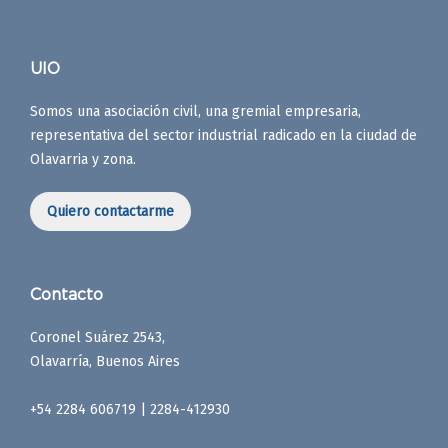
UIO
Somos una asociación civil, una gremial empresaria,
representativa del sector industrial radicado en la ciudad de
Olavarria y zona.
Quiero contactarme
Contacto
Coronel Suárez 2543,
Olavarría, Buenos Aires
+54 2284 606719 | 2284-412930