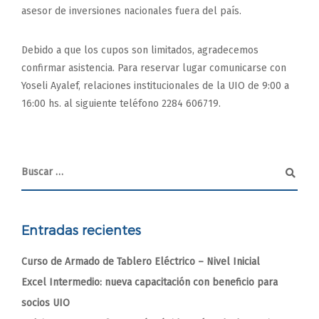
asesor de inversiones nacionales fuera del país.
Debido a que los cupos son limitados, agradecemos
confirmar asistencia. Para reservar lugar comunicarse con
Yoseli Ayalef, relaciones institucionales de la UIO de 9:00 a
16:00 hs. al siguiente teléfono 2284 606719.
Entradas recientes
Curso de Armado de Tablero Eléctrico – Nivel Inicial
Excel Intermedio: nueva capacitación con beneficio para
socios UIO