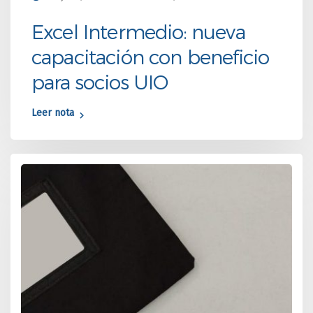
Excel Intermedio: nueva
capacitación con beneficio
para socios UIO
Leer nota