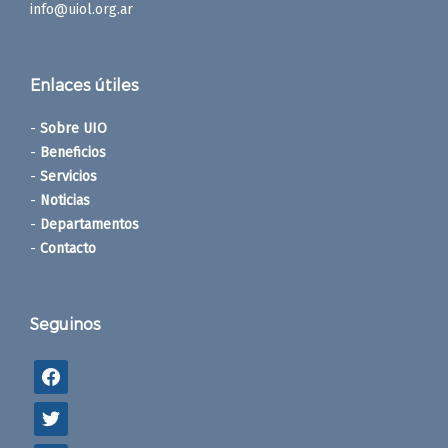
info@uiol.org.ar
Enlaces útiles
-
Sobre UIO
-
Beneficios
-
Servicios
-
Noticias
-
Departamentos
-
Contacto
Seguinos