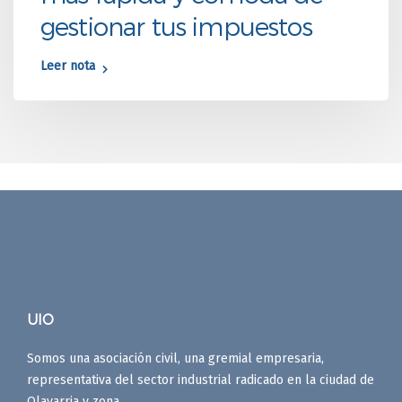
gestionar tus impuestos
Leer nota
UIO
Somos una asociación civil, una gremial empresaria,
representativa del sector industrial radicado en la ciudad de
Olavarria y zona.