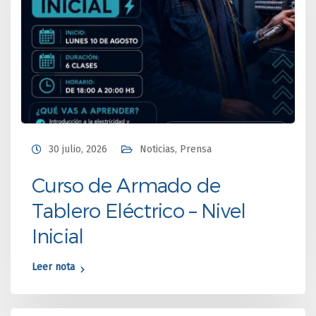
30 julio, 2026
Noticias
,
Prensa
Curso de Armado de
Tablero Eléctrico – Nivel
Inicial
Leer nota