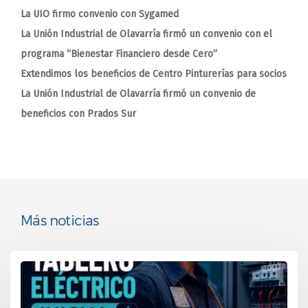
La UIO firmo convenio con Sygamed
La Unión Industrial de Olavarría firmó un convenio con el
programa “Bienestar Financiero desde Cero”
Extendimos los beneficios de Centro Pinturerías para socios
La Unión Industrial de Olavarría firmó un convenio de
beneficios con Prados Sur
Más noticias