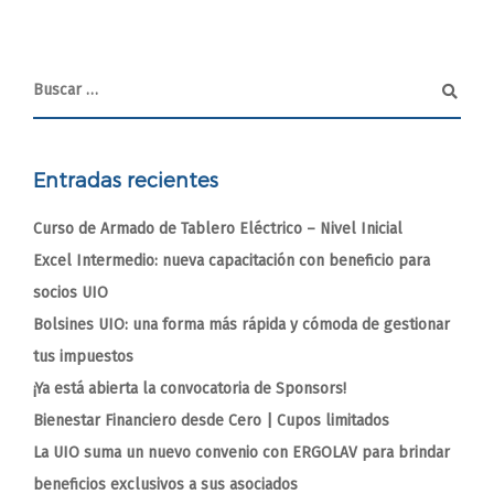
Entradas recientes
Curso de Armado de Tablero Eléctrico – Nivel Inicial
Excel Intermedio: nueva capacitación con beneficio para
socios UIO
Bolsines UIO: una forma más rápida y cómoda de gestionar
tus impuestos
¡Ya está abierta la convocatoria de Sponsors!
Bienestar Financiero desde Cero | Cupos limitados
La UIO suma un nuevo convenio con ERGOLAV para brindar
beneficios exclusivos a sus asociados