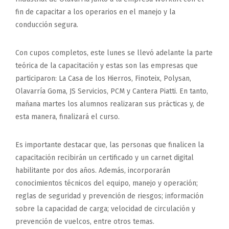
fin de capacitar a los operarios en el manejo y la
conducción segura.
Con cupos completos, este lunes se llevó adelante la parte
teórica de la capacitación y estas son las empresas que
participaron: La Casa de los Hierros, Finoteix, Polysan,
Olavarría Goma, JS Servicios, PCM y Cantera Piatti. En tanto,
mañana martes los alumnos realizaran sus prácticas y, de
esta manera, finalizará el curso.
Es importante destacar que, las personas que finalicen la
capacitación recibirán un certificado y un carnet digital
habilitante por dos años. Además, incorporarán
conocimientos técnicos del equipo, manejo y operación;
reglas de seguridad y prevención de riesgos; información
sobre la capacidad de carga; velocidad de circulación y
prevención de vuelcos, entre otros temas.