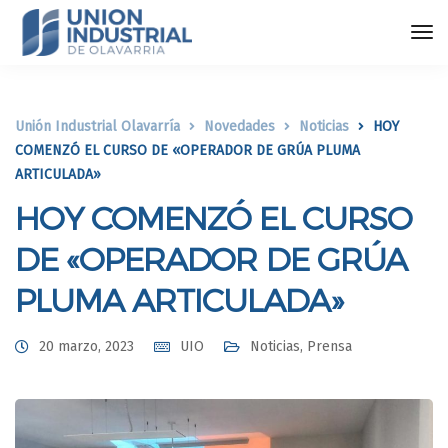
Unión Industrial Olavarría
Novedades
Noticias
HOY
COMENZÓ EL CURSO DE «OPERADOR DE GRÚA PLUMA
ARTICULADA»
HOY COMENZÓ EL CURSO
DE «OPERADOR DE GRÚA
PLUMA ARTICULADA»
20 marzo, 2023
UIO
Noticias
,
Prensa