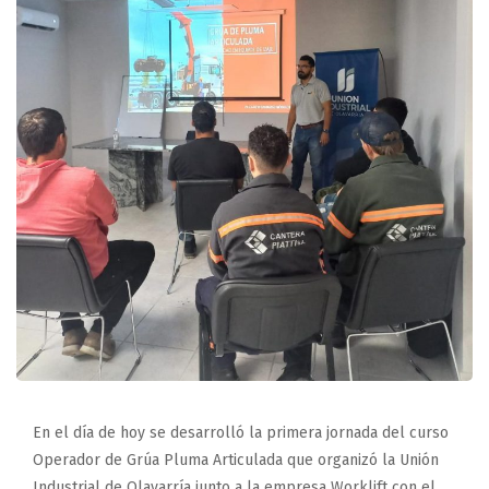
En el día de hoy se desarrolló la primera jornada del curso
Operador de Grúa Pluma Articulada que organizó la Unión
Industrial de Olavarría junto a la empresa Worklift con el