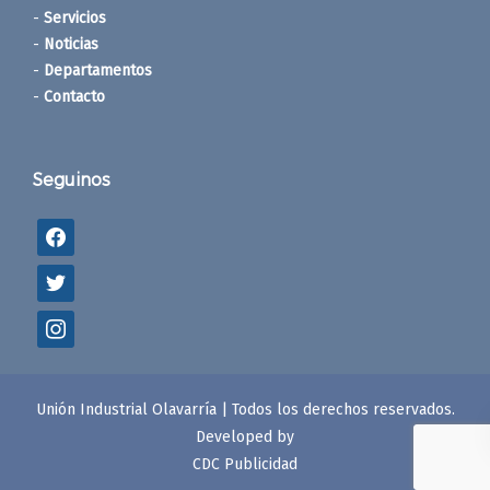
-
Servicios
-
Noticias
-
Departamentos
-
Contacto
Seguinos
Unión Industrial Olavarría | Todos los derechos reservados.
Developed by
CDC Publicidad