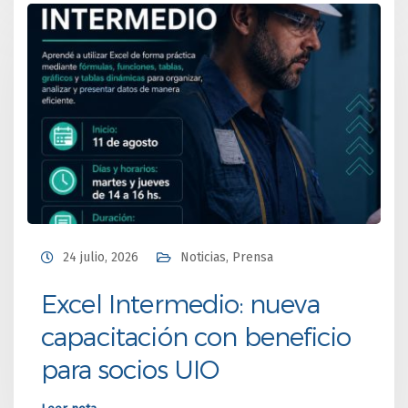
24 julio, 2026
Noticias
,
Prensa
Excel Intermedio: nueva
capacitación con beneficio
para socios UIO