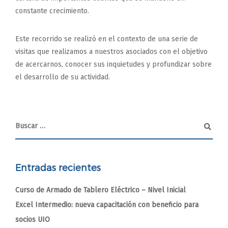
constante crecimiento.
Este recorrido se realizó en el contexto de una serie de
visitas que realizamos a nuestros asociados con el objetivo
de acercarnos, conocer sus inquietudes y profundizar sobre
el desarrollo de su actividad.
Entradas recientes
Curso de Armado de Tablero Eléctrico – Nivel Inicial
Excel Intermedio: nueva capacitación con beneficio para
socios UIO