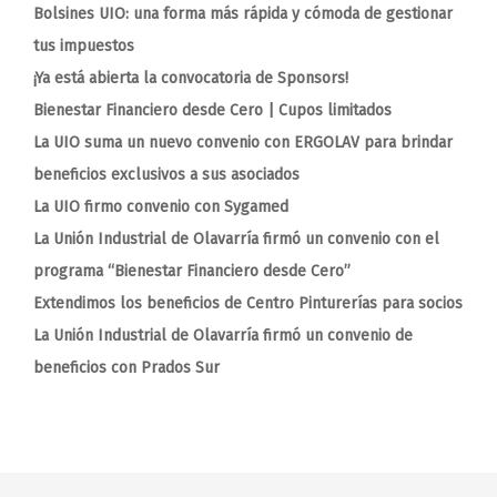
Bolsines UIO: una forma más rápida y cómoda de gestionar
tus impuestos
¡Ya está abierta la convocatoria de Sponsors!
Bienestar Financiero desde Cero | Cupos limitados
La UIO suma un nuevo convenio con ERGOLAV para brindar
beneficios exclusivos a sus asociados
La UIO firmo convenio con Sygamed
La Unión Industrial de Olavarría firmó un convenio con el
programa “Bienestar Financiero desde Cero”
Extendimos los beneficios de Centro Pinturerías para socios
La Unión Industrial de Olavarría firmó un convenio de
beneficios con Prados Sur