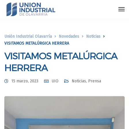
Unión Industrial Olavarría
Novedades
Noticias
VISITAMOS METALÚRGICA HERRERA
VISITAMOS METALÚRGICA
HERRERA
15 marzo, 2023
UIO
Noticias
,
Prensa