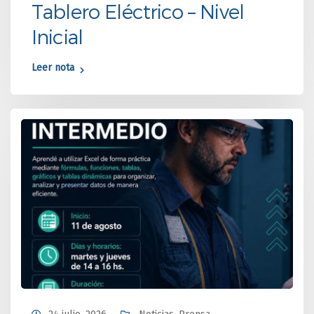
Tablero Eléctrico – Nivel
Inicial
Leer nota