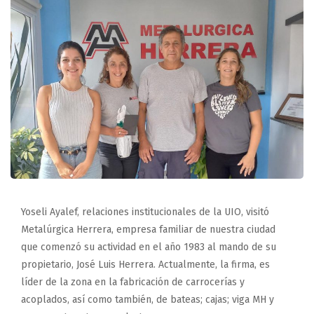
Yoseli Ayalef, relaciones institucionales de la UIO, visitó
Metalúrgica Herrera, empresa familiar de nuestra ciudad
que comenzó su actividad en el año 1983 al mando de su
propietario, José Luis Herrera. Actualmente, la firma, es
líder de la zona en la fabricación de carrocerías y
acoplados, así como también, de bateas; cajas; viga MH y