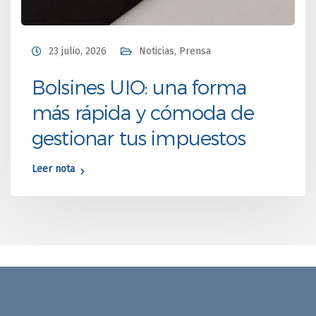
23 julio, 2026
Noticias
,
Prensa
Bolsines UIO: una forma
más rápida y cómoda de
gestionar tus impuestos
Leer nota