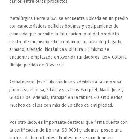
carros entre otros productos.
Metalúrgica Herrera S.A. se encuentra ubicada en un predio
con características edilicias óptimas y equipamiento de
avanzada que permite la fabricación total del producto
dentro de un mismo sitio, contando con área de plegado,
armado, arenado, hidráulica y pintura. El mismo se
encuentra emplazado en Avenida Fundadores 1354, Colonia
Hinojo, partido de Olavarría.
Actualmente, José Luis conduce y administra la empresa
junto a su esposa, Silvia, y sus hijos Ezequiel, María José y
Guadalupe. Además, trabajan en la fábrica 40 empleados,
muchos de ellos con más de 20 años de antigüedad.
Por otro lado, es importante destacar que firma cuenta con
la certificación de Norma ISO 9001 y, además, posee una
cartera de importantes clientes que se mantiene en