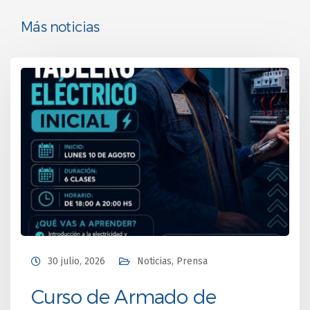
Más noticias
30 julio, 2026
Noticias
,
Prensa
Curso de Armado de