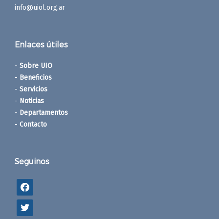
info@uiol.org.ar
Enlaces útiles
-
Sobre UIO
-
Beneficios
-
Servicios
-
Noticias
-
Departamentos
-
Contacto
Seguinos