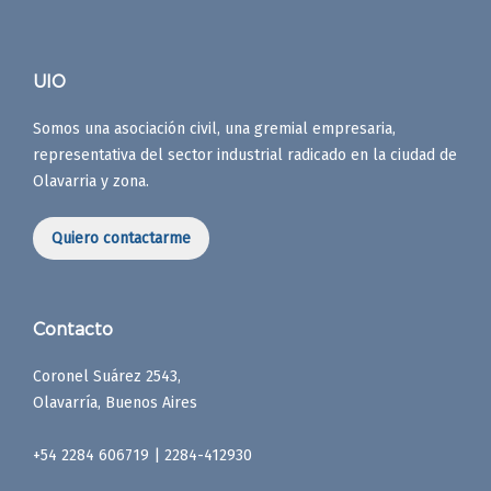
UIO
Somos una asociación civil, una gremial empresaria,
representativa del sector industrial radicado en la ciudad de
Olavarria y zona.
Quiero contactarme
Contacto
Coronel Suárez 2543,
Olavarría, Buenos Aires
+54 2284 606719 | 2284-412930