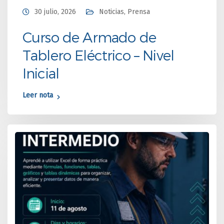
30 julio, 2026
Noticias
,
Prensa
Curso de Armado de
Tablero Eléctrico – Nivel
Inicial
Leer nota