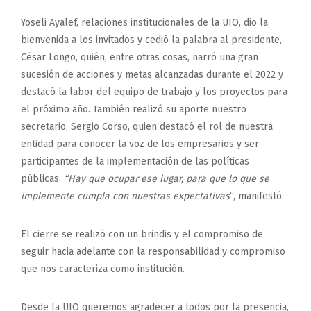
Yoseli Ayalef, relaciones institucionales de la UIO, dio la
bienvenida a los invitados y cedió la palabra al presidente,
César Longo, quién, entre otras cosas, narró una gran
sucesión de acciones y metas alcanzadas durante el 2022 y
destacó la labor del equipo de trabajo y los proyectos para
el próximo año. También realizó su aporte nuestro
secretario, Sergio Corso, quien destacó el rol de nuestra
entidad para conocer la voz de los empresarios y ser
participantes de la implementación de las políticas
públicas.
“Hay que ocupar ese lugar, para que lo que se
implemente cumpla con nuestras expectativas
“, manifestó.
El cierre se realizó con un brindis y el compromiso de
seguir hacia adelante con la responsabilidad y compromiso
que nos caracteriza como institución.
Desde la UIO queremos agradecer a todos por la presencia,