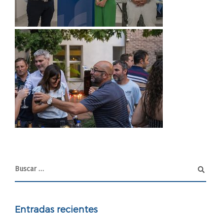
Entradas recientes