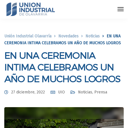
Unión Industrial Olavarría
Novedades
Noticias
EN UNA
CEREMONIA INTIMA CELEBRAMOS UN AÑO DE MUCHOS LOGROS
EN UNA CEREMONIA
INTIMA CELEBRAMOS UN
AÑO DE MUCHOS LOGROS
27 diciembre, 2022
UIO
Noticias
,
Prensa