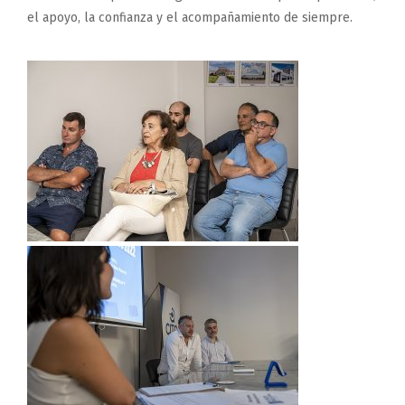
el apoyo, la confianza y el acompañamiento de siempre.