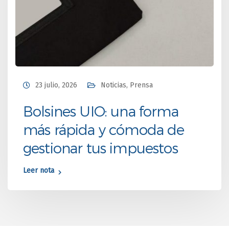
23 julio, 2026
Noticias
,
Prensa
Bolsines UIO: una forma
más rápida y cómoda de
gestionar tus impuestos
Leer nota