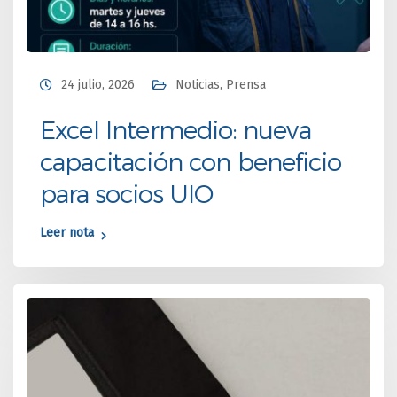
24 julio, 2026
Noticias
,
Prensa
Excel Intermedio: nueva
capacitación con beneficio
para socios UIO
Leer nota