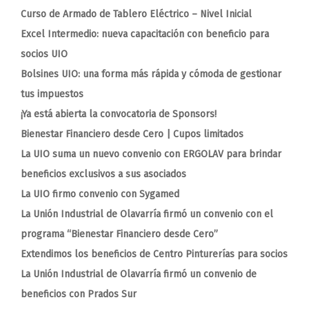
Curso de Armado de Tablero Eléctrico – Nivel Inicial
Excel Intermedio: nueva capacitación con beneficio para
socios UIO
Bolsines UIO: una forma más rápida y cómoda de gestionar
tus impuestos
¡Ya está abierta la convocatoria de Sponsors!
Bienestar Financiero desde Cero | Cupos limitados
La UIO suma un nuevo convenio con ERGOLAV para brindar
beneficios exclusivos a sus asociados
La UIO firmo convenio con Sygamed
La Unión Industrial de Olavarría firmó un convenio con el
programa “Bienestar Financiero desde Cero”
Extendimos los beneficios de Centro Pinturerías para socios
La Unión Industrial de Olavarría firmó un convenio de
beneficios con Prados Sur