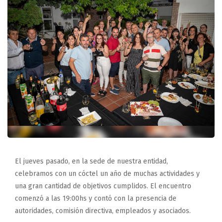
El jueves pasado, en la sede de nuestra entidad,
celebramos con un cóctel un año de muchas actividades y
una gran cantidad de objetivos cumplidos. El encuentro
comenzó a las 19:00hs y contó con la presencia de
autoridades, comisión directiva, empleados y asociados.