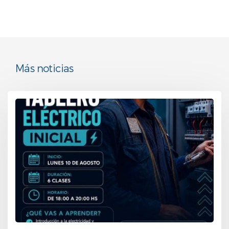
Más noticias