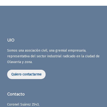
UIO
Somos una asociación civil, una gremial empresaria,
representativa del sector industrial radicado en la ciudad de
Olavarria y zona.
Quiero contactarme
Contacto
Coronel Suárez 2543,