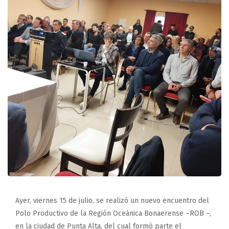
Ayer, viernes 15 de julio, se realizó un nuevo encuentro del
Polo Productivo de la Región Oceánica Bonaerense –ROB –,
en la ciudad de Punta Alta, del cual formó parte el