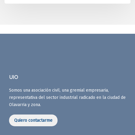
UIO
Somos una asociación civil, una gremial empresaria,
representativa del sector industrial radicado en la ciudad de
Olavarria y zona.
Quiero contactarme