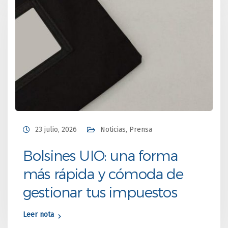
23 julio, 2026
Noticias
,
Prensa
Bolsines UIO: una forma
más rápida y cómoda de
gestionar tus impuestos
Leer nota