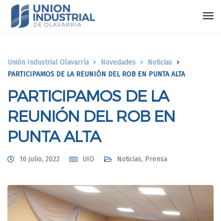
Unión Industrial Olavarría
Novedades
Noticias
PARTICIPAMOS DE LA REUNIÓN DEL ROB EN PUNTA ALTA
PARTICIPAMOS DE LA
REUNIÓN DEL ROB EN
PUNTA ALTA
16 julio, 2022
UIO
Noticias
,
Prensa