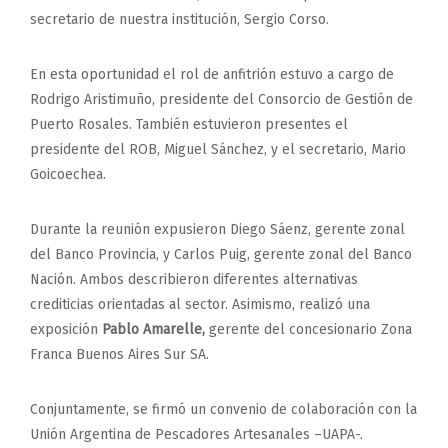
secretario de nuestra institución, Sergio Corso.
En esta oportunidad el rol de anfitrión estuvo a cargo de
Rodrigo Aristimuño, presidente del Consorcio de Gestión de
Puerto Rosales. También estuvieron presentes el
presidente del ROB, Miguel Sánchez, y el secretario, Mario
Goicoechea.
Durante la reunión expusieron Diego Sáenz, gerente zonal
del Banco Provincia, y Carlos Puig, gerente zonal del Banco
Nación. Ambos describieron diferentes alternativas
crediticias orientadas al sector. Asimismo, realizó una
exposición
Pablo Amarelle
,
gerente del concesionario Zona
Franca Buenos Aires Sur SA.
Conjuntamente, se firmó un convenio de colaboración con la
Unión Argentina de Pescadores Artesanales –UAPA-.