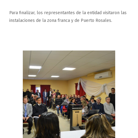
Para finalizar, los representantes de la entidad visitaron las
instalaciones de la zona franca y de Puerto Rosales.