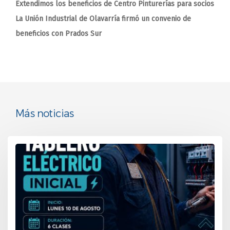
Extendimos los beneficios de Centro Pinturerías para socios
La Unión Industrial de Olavarría firmó un convenio de
beneficios con Prados Sur
Más noticias