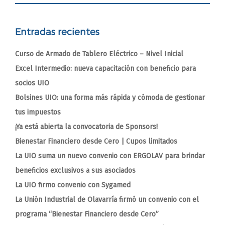
Entradas recientes
Curso de Armado de Tablero Eléctrico – Nivel Inicial
Excel Intermedio: nueva capacitación con beneficio para
socios UIO
Bolsines UIO: una forma más rápida y cómoda de gestionar
tus impuestos
¡Ya está abierta la convocatoria de Sponsors!
Bienestar Financiero desde Cero | Cupos limitados
La UIO suma un nuevo convenio con ERGOLAV para brindar
beneficios exclusivos a sus asociados
La UIO firmo convenio con Sygamed
La Unión Industrial de Olavarría firmó un convenio con el
programa “Bienestar Financiero desde Cero”