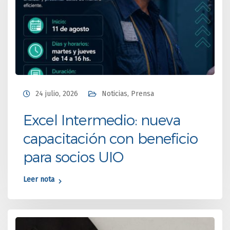
24 julio, 2026
Noticias
,
Prensa
Excel Intermedio: nueva
capacitación con beneficio
para socios UIO
Leer nota