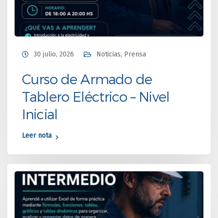
30 julio, 2026
Noticias
,
Prensa
Curso de Armado de
Tablero Eléctrico – Nivel
Inicial
Leer nota