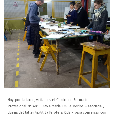
Hoy por la tarde, visitamos el Centro de Formación
Profesional N° 401 junto a María Emilia Merlos – asociada y
dueña del taller textil La Farolera Kids – para conversar con