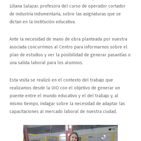
Liliana Salazar, profesora del curso de operador cortador
de industria indumentaria, sobre las asignaturas que se
dictan en la institución educativa.
Ante la necesidad de mano de obra planteada por nuestra
asociada concurrimos al Centro para informarnos sobre el
plan de estudios y ver la posibilidad de generar pasantías o
una salida laboral para los alumnos.
Esta visita se realizó en el contexto del trabajo que
realizamos desde la UIO con el objetivo de generar un
puente entre el mundo educativo y el del trabajo y, al
mismo tiempo, indagar sobre la necesidad de adaptar las
capacitaciones al mercado laboral de nuestra ciudad.