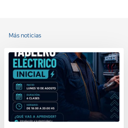
Más noticias