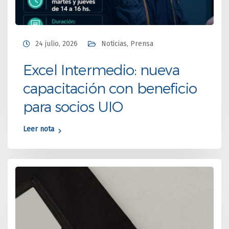
24 julio, 2026
Noticias
,
Prensa
Excel Intermedio: nueva
capacitación con beneficio
para socios UIO
Leer nota