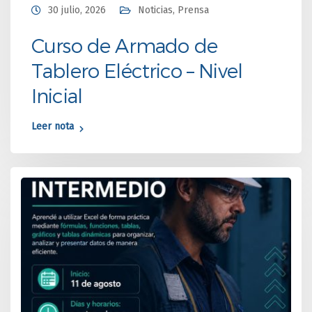
30 julio, 2026
Noticias
,
Prensa
Curso de Armado de
Tablero Eléctrico – Nivel
Inicial
Leer nota