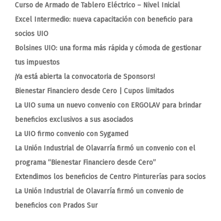
Curso de Armado de Tablero Eléctrico – Nivel Inicial
Excel Intermedio: nueva capacitación con beneficio para
socios UIO
Bolsines UIO: una forma más rápida y cómoda de gestionar
tus impuestos
¡Ya está abierta la convocatoria de Sponsors!
Bienestar Financiero desde Cero | Cupos limitados
La UIO suma un nuevo convenio con ERGOLAV para brindar
beneficios exclusivos a sus asociados
La UIO firmo convenio con Sygamed
La Unión Industrial de Olavarría firmó un convenio con el
programa “Bienestar Financiero desde Cero”
Extendimos los beneficios de Centro Pinturerías para socios
La Unión Industrial de Olavarría firmó un convenio de
beneficios con Prados Sur