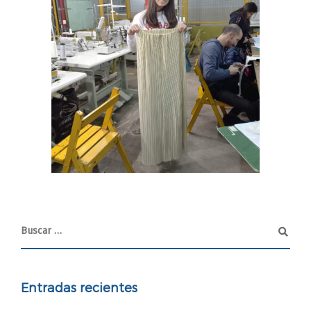
Entradas recientes