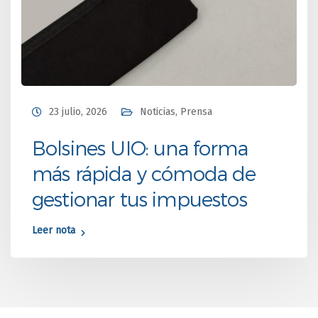
23 julio, 2026
Noticias
,
Prensa
Bolsines UIO: una forma
más rápida y cómoda de
gestionar tus impuestos
Leer nota