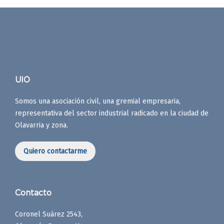
UIO
Somos una asociación civil, una gremial empresaria,
representativa del sector industrial radicado en la ciudad de
Olavarria y zona.
Quiero contactarme
Contacto
Coronel Suárez 2543,