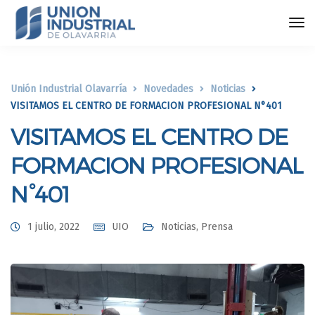
Unión Industrial Olavarría
Novedades
Noticias
VISITAMOS EL CENTRO DE FORMACION PROFESIONAL N°401
VISITAMOS EL CENTRO DE
FORMACION PROFESIONAL
N°401
1 julio, 2022
UIO
Noticias
,
Prensa