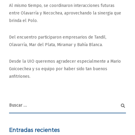
Al mismo tiempo, se coordinaron interacciones futuras
entre Olavarría y Necochea, aprovechando la sinergia que
brinda el Polo.
Del encuentro participaron empresarios de Tandil,
Olavarría, Mar del Plata, Miramar y Bahía Blanca.
Desde la UIO queremos agradecer especialmente a Mario
Goicoechea y su equipo por haber sido tan buenos
anfitriones.
Entradas recientes