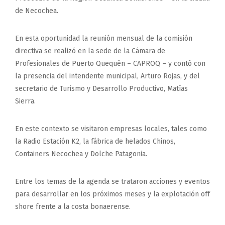
de Necochea.
En esta oportunidad la reunión mensual de la comisión
directiva se realizó en la sede de la Cámara de
Profesionales de Puerto Quequén – CAPROQ – y contó con
la presencia del intendente municipal, Arturo Rojas, y del
secretario de Turismo y Desarrollo Productivo, Matías
Sierra.
En este contexto se visitaron empresas locales, tales como
la Radio Estación K2, la fábrica de helados Chinos,
Containers Necochea y Dolche Patagonia.
Entre los temas de la agenda se trataron acciones y eventos
para desarrollar en los próximos meses y la explotación off
shore frente a la costa bonaerense.