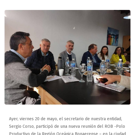
Ayer, viernes 20 de mayo, el secretario de nuestra entidad,
Sergio Corso, participó de una nueva reunión del ROB -Polo
Productivo de la Región Oceánica Bonaerense – en la ciudad