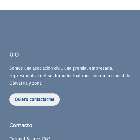
UIO
Somos una asociación civil, una gremial empresaria,
representativa del sector industrial radicado en la ciudad de
Olavarria y zona.
Quiero contactarme
Contacto
Coronel Suárez 2543,