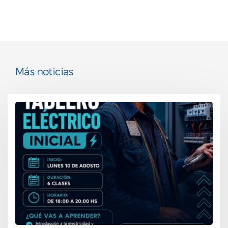
Más noticias