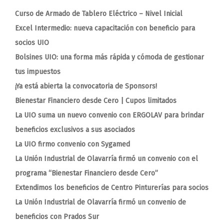
Curso de Armado de Tablero Eléctrico – Nivel Inicial
Excel Intermedio: nueva capacitación con beneficio para
socios UIO
Bolsines UIO: una forma más rápida y cómoda de gestionar
tus impuestos
¡Ya está abierta la convocatoria de Sponsors!
Bienestar Financiero desde Cero | Cupos limitados
La UIO suma un nuevo convenio con ERGOLAV para brindar
beneficios exclusivos a sus asociados
La UIO firmo convenio con Sygamed
La Unión Industrial de Olavarría firmó un convenio con el
programa “Bienestar Financiero desde Cero”
Extendimos los beneficios de Centro Pinturerías para socios
La Unión Industrial de Olavarría firmó un convenio de
beneficios con Prados Sur