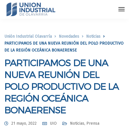
Unión Industrial Olavarría
Novedades
Noticias
PARTICIPAMOS DE UNA NUEVA REUNIÓN DEL POLO PRODUCTIVO
DE LA REGIÓN OCEÁNICA BONAERENSE
PARTICIPAMOS DE UNA
NUEVA REUNIÓN DEL
POLO PRODUCTIVO DE LA
REGIÓN OCEÁNICA
BONAERENSE
21 mayo, 2022
UIO
Noticias
,
Prensa