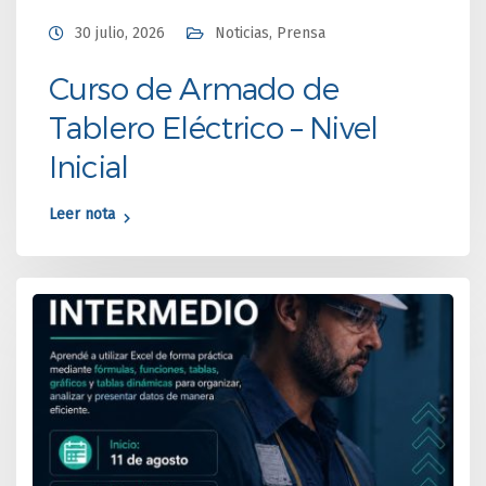
30 julio, 2026
Noticias
,
Prensa
Curso de Armado de
Tablero Eléctrico – Nivel
Inicial
Leer nota