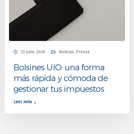
23 julio, 2026
Noticias
,
Prensa
Bolsines UIO: una forma
más rápida y cómoda de
gestionar tus impuestos
Leer nota