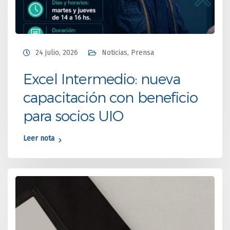
24 julio, 2026
Noticias
,
Prensa
Excel Intermedio: nueva
capacitación con beneficio
para socios UIO
Leer nota