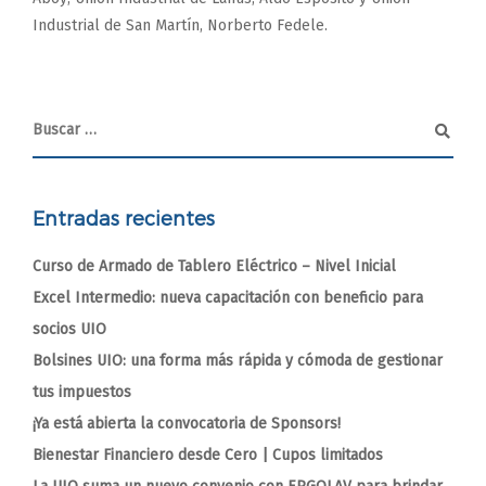
Industrial de San Martín, Norberto Fedele.
Entradas recientes
Curso de Armado de Tablero Eléctrico – Nivel Inicial
Excel Intermedio: nueva capacitación con beneficio para
socios UIO
Bolsines UIO: una forma más rápida y cómoda de gestionar
tus impuestos
¡Ya está abierta la convocatoria de Sponsors!
Bienestar Financiero desde Cero | Cupos limitados