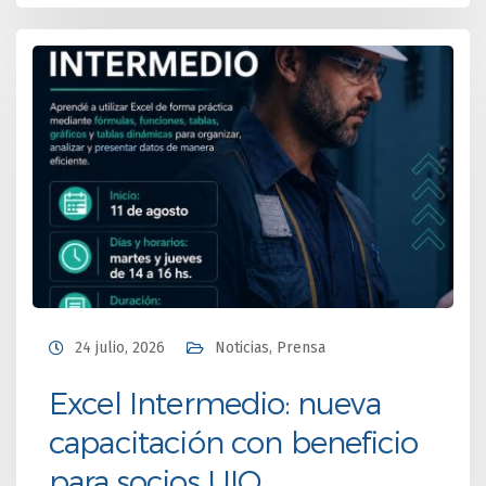
24 julio, 2026
Noticias
,
Prensa
Excel Intermedio: nueva
capacitación con beneficio
para socios UIO