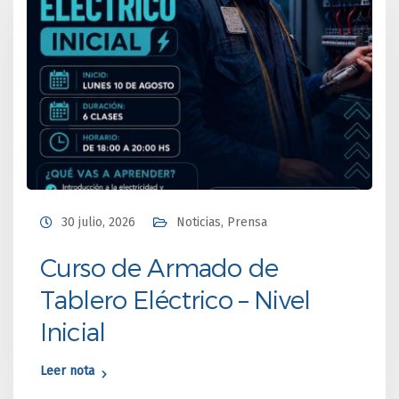
30 julio, 2026
Noticias
,
Prensa
Curso de Armado de
Tablero Eléctrico – Nivel
Inicial
Leer nota