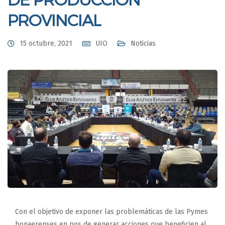
PROVINCIAL
15 octubre, 2021
UIO
Noticias
Con el objetivo de exponer las problemáticas de las Pymes
bonaerenses en pos de generar acciones que beneficien al