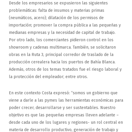
Desde los empresarios se expusieron las siguientes
problemáticas: falta de insumos y materias primas
(neumáticos, acero); dilatación de los permisos de
importación; promover la compra pública a las pequeñas y
medianas empresas y la necesidad de capital de trabajo.
Por otro lado, los comerciantes pidieron control en los
showroom y cadenas multimarca. También, se solicitaron
obras en la Ruta 3, principal corredor de traslado de la
producción cerealera hacia los puertos de Bahía Blanca.
Además, otros de los temas tratados fue el riesgo laboral y
la protección del empleador; entre otros.
En este contexto Costa expresó: “somos un gobierno que
viene a darle a las pymes las herramientas económicas para
poder crecer, desarrollarse y ser sustentables. Nuestro
objetivo es que las pequeñas empresas lleven adelante –
desde cada uno de los lugares y regiones- un rol central en
materia de desarrollo productivo, generación de trabajo y