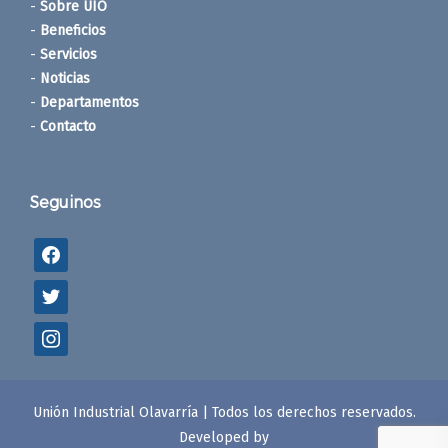
-
Sobre UIO
-
Beneficios
-
Servicios
-
Noticias
-
Departamentos
-
Contacto
Seguinos
Unión Industrial Olavarría | Todos los derechos reservados.
Developed by