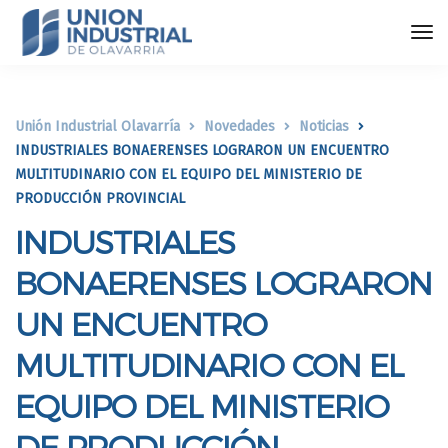
Unión Industrial Olavarría
Novedades
Noticias
INDUSTRIALES BONAERENSES LOGRARON UN ENCUENTRO
MULTITUDINARIO CON EL EQUIPO DEL MINISTERIO DE
PRODUCCIÓN PROVINCIAL
INDUSTRIALES
BONAERENSES LOGRARON
UN ENCUENTRO
MULTITUDINARIO CON EL
EQUIPO DEL MINISTERIO
DE PRODUCCIÓN