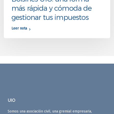
más rápida y cómoda de
gestionar tus impuestos
Leer nota
UIO
Somos una asociación civil, una gremial empresaria,