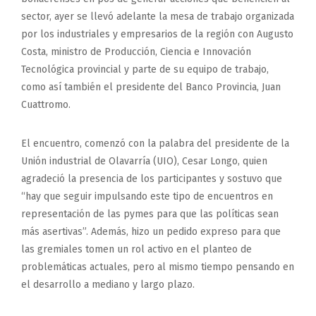
sector, ayer se llevó adelante la mesa de trabajo organizada
por los industriales y empresarios de la región con Augusto
Costa, ministro de Producción, Ciencia e Innovación
Tecnológica provincial y parte de su equipo de trabajo,
como así también el presidente del Banco Provincia, Juan
Cuattromo.
El encuentro, comenzó con la palabra del presidente de la
Unión industrial de Olavarría (UIO), Cesar Longo, quien
agradeció la presencia de los participantes y sostuvo que
“hay que seguir impulsando este tipo de encuentros en
representación de las pymes para que las políticas sean
más asertivas”. Además, hizo un pedido expreso para que
las gremiales tomen un rol activo en el planteo de
problemáticas actuales, pero al mismo tiempo pensando en
el desarrollo a mediano y largo plazo.