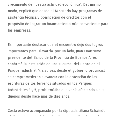
crecimiento de nuestra actividad económica”. Del mismo
modo, explicó que desde el Ministerio hay programas de
asistencia técnica y bonificación de créditos con el
propósito de lograr un financiamiento más conveniente para
las empresas.
Es importante destacar que el encuentro dejó dos logros
importantes para Olavarría, por un lado, Juan Cuattromo
presidente del Banco de la Provincia de Buenos Aires
confirmó la instalación de una sucursal del Bapro en el
Parque Industrial. Y, a su vez, desde el gobierno provincial
se comprometieron a avanzar con la obtención de las
escrituras de los terrenos situados en los Parques
Industriales 3 y 5, problemática que venía afectando a sus
dueños desde hace más de diez años.
Costa estuvo acompañado por la diputada Liliana Schwindt,